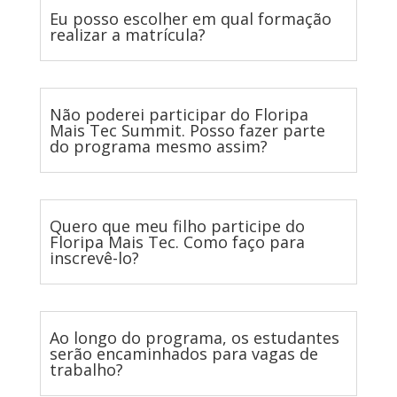
Eu posso escolher em qual formação
realizar a matrícula?
Não poderei participar do Floripa
Mais Tec Summit. Posso fazer parte
do programa mesmo assim?
Quero que meu filho participe do
Floripa Mais Tec. Como faço para
inscrevê-lo?
Ao longo do programa, os estudantes
serão encaminhados para vagas de
trabalho?