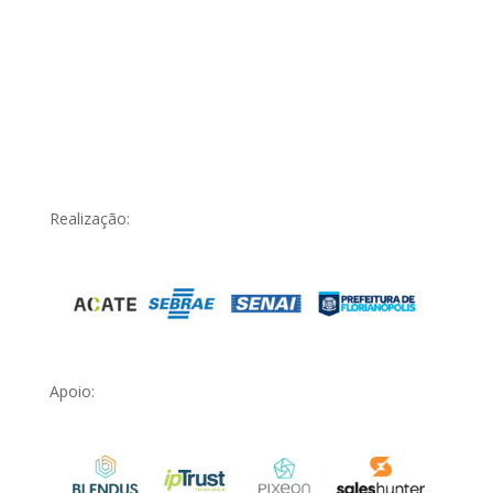
Realização:
Apoio: