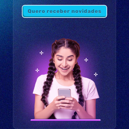
Quero receber novidades