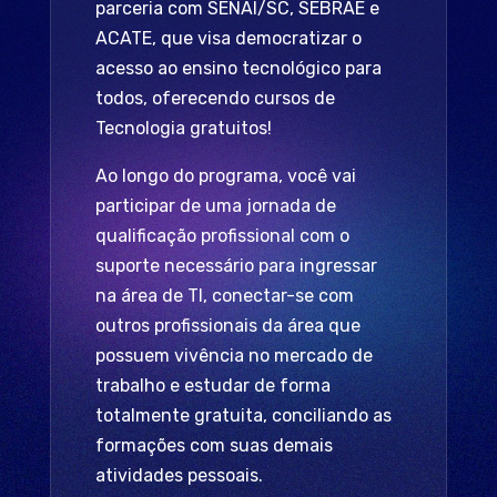
parceria com SENAI/SC, SEBRAE e
ACATE, que visa democratizar o
acesso ao ensino tecnológico para
todos, oferecendo cursos de
Tecnologia gratuitos!
Ao longo do programa, você vai
participar de uma jornada de
qualificação profissional com o
suporte necessário para ingressar
na área de TI, conectar-se com
outros profissionais da área que
possuem vivência no mercado de
trabalho e estudar de forma
totalmente gratuita, conciliando as
formações com suas demais
atividades pessoais.