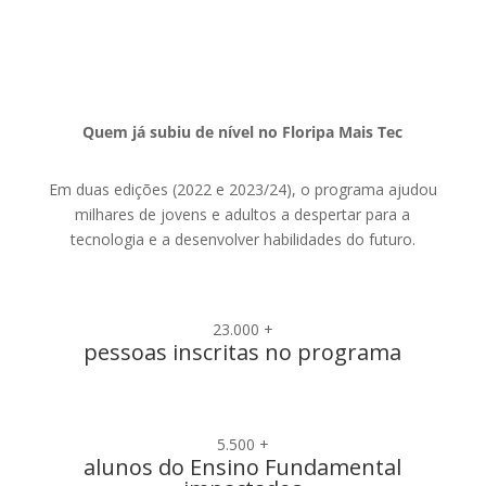
Quem já subiu de nível no Floripa Mais Tec
Em duas edições (2022 e 2023/24), o programa ajudou
milhares de jovens e adultos a despertar para a
tecnologia e a desenvolver habilidades do futuro.
23.000 +
pessoas inscritas no programa
5.500 +
alunos do Ensino Fundamental