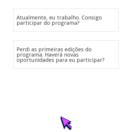
Atualmente, eu trabalho. Consigo
participar do programa?
Perdi as primeiras edições do
programa. Haverá novas
oportunidades para eu participar?