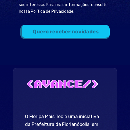
seu interesse. Para mais informações, consulte
nossa
Política de Privacidade
.
Quero receber novidades
O Floripa Mais Tec é uma iniciativa
da Prefeitura de Florianópolis, em