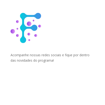
Acompanhe nossas redes sociais e fique por dentro
das novidades do programa!