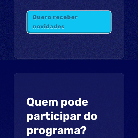
Quero receber
novidades
Quem pode
participar do
programa?