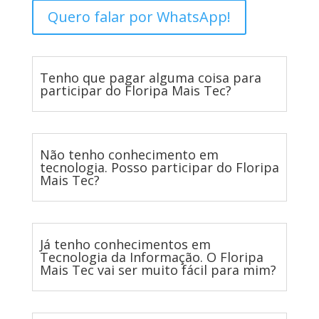
Quero falar por WhatsApp!
Tenho que pagar alguma coisa para
participar do Floripa Mais Tec?
Não tenho conhecimento em
tecnologia. Posso participar do Floripa
Mais Tec?
Já tenho conhecimentos em
Tecnologia da Informação. O Floripa
Mais Tec vai ser muito fácil para mim?